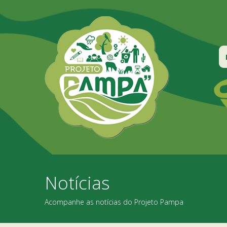
Notícias
Acompanhe as notícias do Projeto Pampa